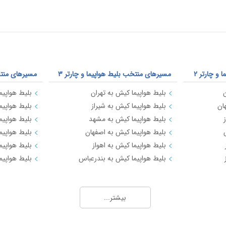
و چارتر 2
مسیرهای منتخب بلیط هواپیما و چارتر 3
مسیرهای منتخب
ن
بلیط هواپیما کیش به تهران
بلیط هواپیما
ان
بلیط هواپیما کیش به شیراز
بلیط هواپیم
بلیط هواپیما کیش به مشهد
بلیط هواپیم
بلیط هواپیما کیش به اصفهان
بلیط هواپیم
بلیط هواپیما کیش به اهواز
بلیط هواپیما
بلیط هواپیما کیش به بندرعباس
بلیط هواپیم
بیشتر...