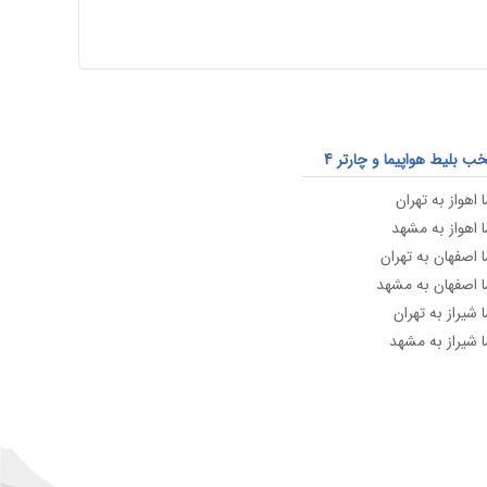
 بلیط هواپیما و چارتر 4
 اهواز به تهران
ا اهواز به مشهد
ا اصفهان به تهران
ا اصفهان به مشهد
 شیراز به تهران
ا شیراز به مشهد