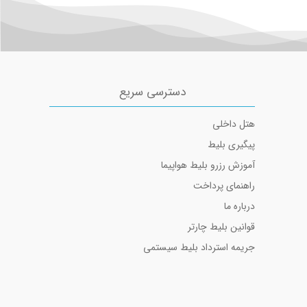
دسترسی سریع
هتل داخلی
پیگیری بلیط
آموزش رزرو بلیط هواپیما
راهنمای پرداخت
درباره ما
قوانین بلیط چارتر
جریمه استرداد بلیط سیستمی