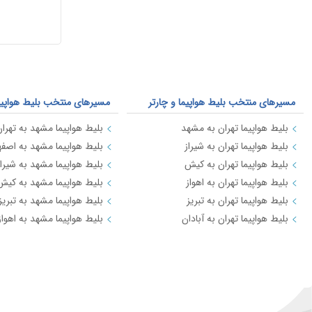
مسیرهای منتخب بلیط هواپیما و چارتر
مسیرهای منتخب بلیط هواپیما 
بلیط هواپیما تهران به مشهد
بلیط هواپیما مشهد به تهرا
بلیط هواپیما تهران به شیراز
بلیط هواپیما مشهد به اصفه
بلیط هواپیما تهران به کیش
بلیط هواپیما مشهد به شیراز
بلیط هواپیما تهران به اهواز
بلیط هواپیما مشهد به کیش
بلیط هواپیما تهران به تبریز
بلیط هواپیما مشهد به تبریز
بلیط هواپیما تهران به آبادان
بلیط هواپیما مشهد به اهواز