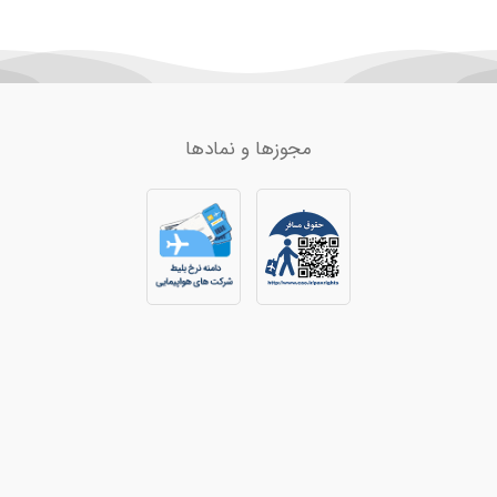
مجوزها و نمادها