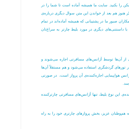
ممکن را بکنید. سایت ما همیشه آماده است تا شما را در
گر هنوز هم بعد از خواندن این متن سوال دیگری درباره‌ی
مکاران صبور ما در پشتیبانی که همیشه آماده‌اند در تمام
ا داسنتنی‌های دیگری در مورد بلیط چارتر به سراغ‌تان
ی از آن‌ها توسط آژانس‌های مسافرتی اجاره می‌شوند و
ر تورهای گردشگری استفاده می‌شود و هم مستقلاً آن‌ها
ژانس هواپیمایی اجاره‌کننده‌ی آن پرواز است، در صورتی
سد.
ه‌ی این نوع بلیط، تنها آژانس‌های مسافرتی چارترکننده
 هم‌وطنان عزیز، بخش پروازهای چارتری خود را به راه